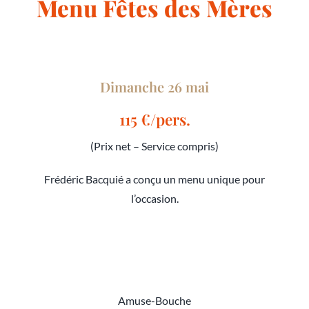
Menu Fêtes des Mères
Dimanche 26 mai
115 €/pers.
(
Prix net –
Service compris)
Frédéric Bacquié a conçu un menu unique pour
l’occasion.
Amuse-Bouche