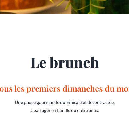
Le brunch
ous les premiers dimanches du mo
Une pause gourmande dominicale et décontractée,
à partager en famille ou entre amis.