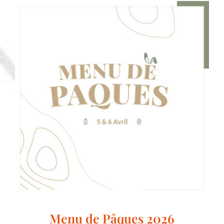
Menu de Pâques 2026