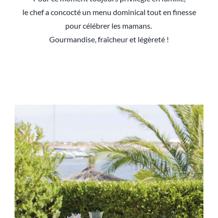
le chef a concocté un menu dominical tout en finesse
pour célébrer les mamans.
Gourmandise, fraîcheur et légèreté !