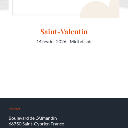
Saint-Valentin
14 février 2026 - Midi et soir
Saint-Valentin
Contact
Boulevard de L’Almandin
66750 Saint-Cyprien France