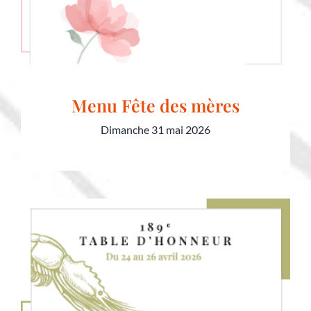
Menu Fête des mères
Dimanche 31 mai 2026
Menu Fête des mères