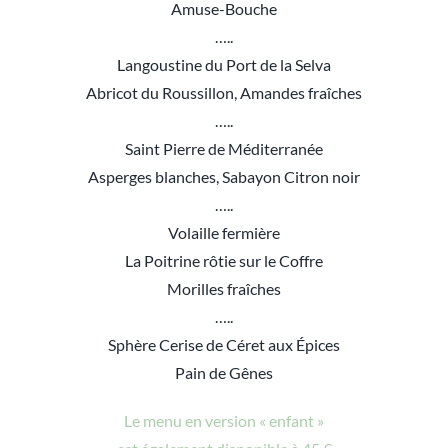
Amuse-Bouche
…..
Langoustine du Port de la Selva
Abricot du Roussillon, Amandes fraîches
…..
Saint Pierre de Méditerranée
Asperges blanches, Sabayon Citron noir
…..
Volaille fermière
La Poitrine rôtie sur le Coffre
Morilles fraîches
…..
Sphère Cerise de Céret aux Épices
Pain de Gênes
Le menu en version « enfant »