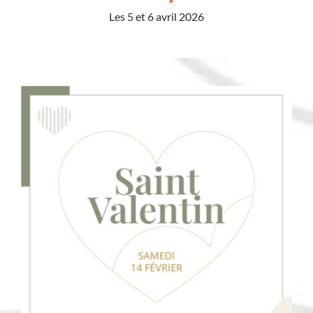
Les 5 et 6 avril 2026
Menu de Pâques 2026