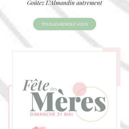
Goûtez L’Almandin autrement
TOUS LES RENDEZ-VOUS