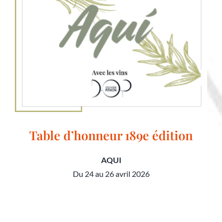
Table d’honneur 189e édition
AQUI
Du 24 au 26 avril 2026
Table d’honneur 189e édition