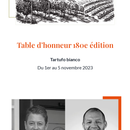
Table d’honneur 180e édition
Tartufo bianco
Du 1er au 5 novembre 2023
Table d’honneur 180e édition