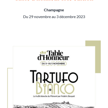
Champagne
Du 29 novembre au 3 décembre 2023
Table d’honneur 181e édition