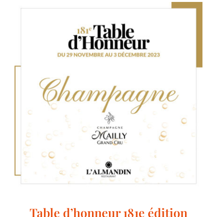
Table d’honneur 181e édition