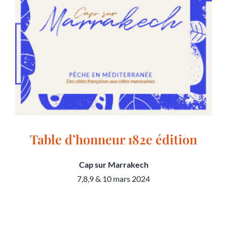
Table d’honneur 182e édition
Cap sur Marrakech
7,8,9 & 10 mars 2024
Table d’honneur 182e édition