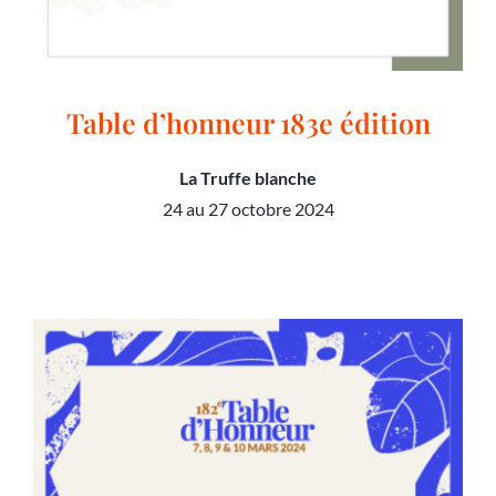
Table d’honneur 183e édition
La Truffe blanche
24 au 27 octobre 2024
Table d’honneur 183e édition