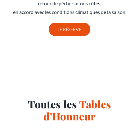
retour de pêche sur nos côtes,
en accord avec les conditions climatiques de la saison.
JE RÉSERVE
Toutes les
Tables
d’Honneur