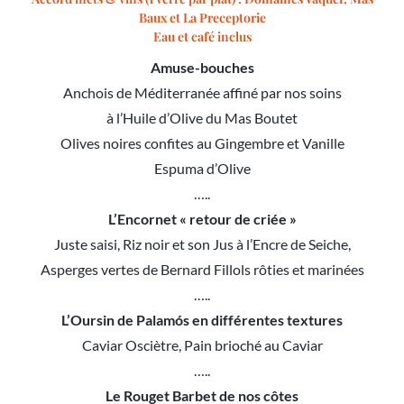
Baux et La Preceptorie
Eau et café inclus
Amuse-bouches
Anchois de Méditerranée affiné par nos soins
à l’Huile d’Olive du Mas Boutet
Olives noires confites au Gingembre et Vanille
Espuma d’Olive
…..
L’Encornet « retour de criée »
Juste saisi, Riz noir et son Jus à l’Encre de Seiche,
Asperges vertes de Bernard Fillols rôties et marinées
…..
L’Oursin de Palamós en différentes textures
Caviar Osciètre, Pain brioché au Caviar
…..
Le Rouget Barbet de nos côtes