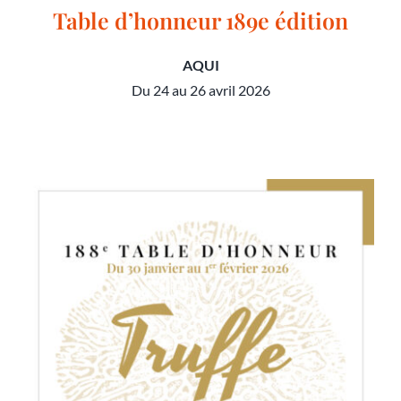
Table d’honneur 189e édition
AQUI
Du 24 au 26 avril 2026
Table d’honneur 189e édition