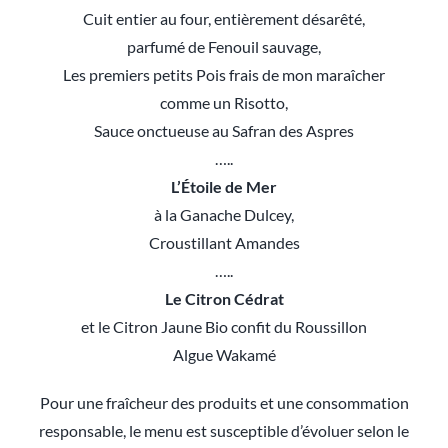
Cuit entier au four, entièrement désarêté,
parfumé de Fenouil sauvage,
Les premiers petits Pois frais de mon maraîcher
comme un Risotto,
Sauce onctueuse au Safran des Aspres
…..
L’Étoile de Mer
à la Ganache Dulcey,
Croustillant Amandes
…..
Le Citron Cédrat
et le Citron Jaune Bio confit du Roussillon
Algue Wakamé
Pour une fraîcheur des produits et une consommation
responsable, le menu est susceptible d’évoluer selon le