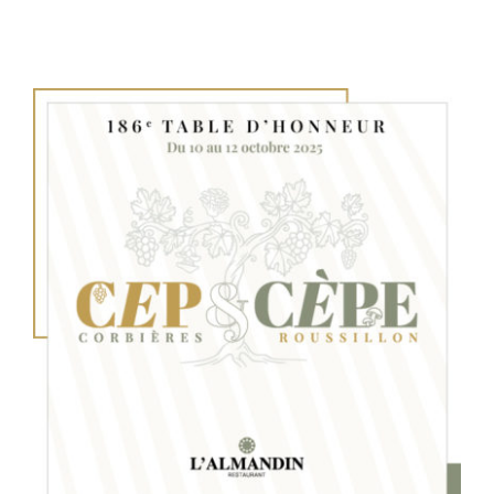
Table d’honneur 187e édition