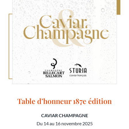
Table d’honneur 187e édition
CAVIAR CHAMPAGNE
Du 14 au 16 novembre 2025