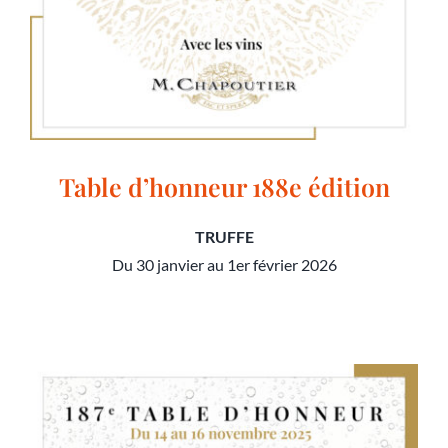
Table d’honneur 188e édition
TRUFFE
Du 30 janvier au 1er février 2026
Table d’honneur 188e édition