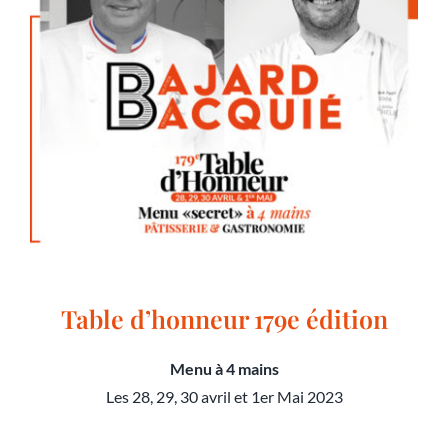
Table d’honneur 179e édition
Menu à 4 mains
Les 28, 29, 30 avril et 1er Mai 2023