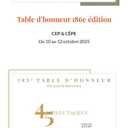
Table d’honneur 186e édition
CEP & CÈPE
Du 10 au 12 octobre 2025
Table d’honneur 186e édition