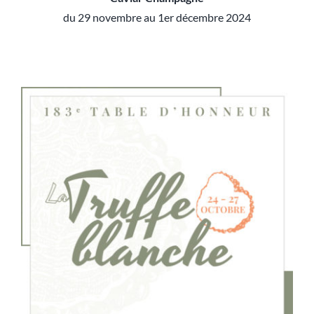
du 29 novembre au 1er décembre 2024
Table d’honneur 184e édition