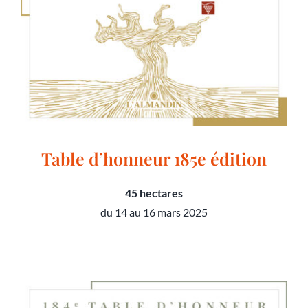
Table d’honneur 185e édition
45 hectares
du 14 au 16 mars 2025
Table d’honneur 185e édition