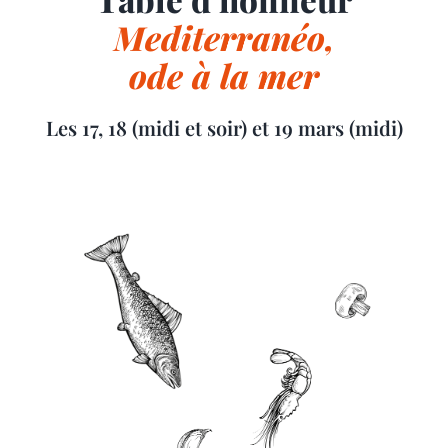
Mediterranéo,
ode à la mer
Les 17, 18 (midi et soir) et 19 mars (midi)