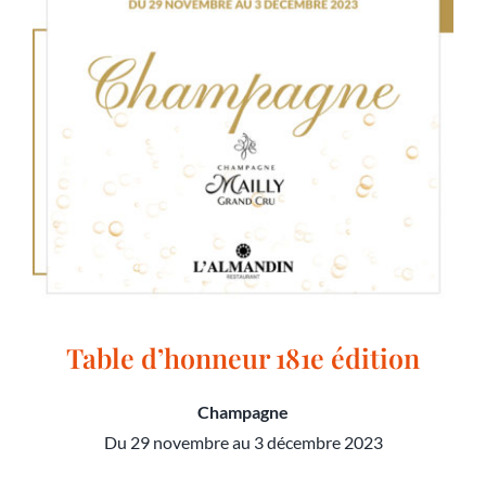
Table d’honneur 181e édition
Champagne
Du 29 novembre au 3 décembre 2023