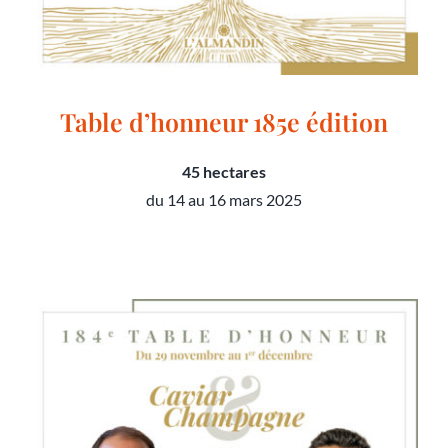
Table d’honneur 185e édition
45 hectares
du 14 au 16 mars 2025
Table d’honneur 185e édition