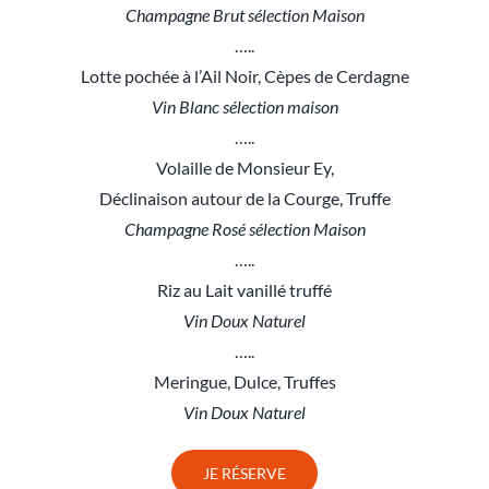
Champagne Brut sélection Maison
…..
Lotte pochée à l’Ail Noir, Cèpes de Cerdagne
Vin Blanc sélection maison
…..
Volaille de Monsieur Ey,
Déclinaison autour de la Courge, Truffe
Champagne Rosé sélection Maison
…..
Riz au Lait vanillé truffé
Vin Doux Naturel
…..
Meringue, Dulce, Truffes
Vin Doux Naturel
JE RÉSERVE