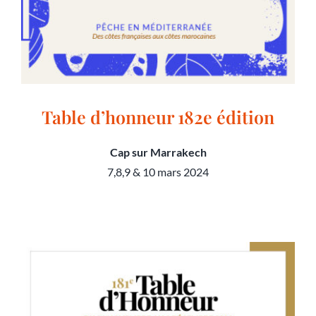
Table d’honneur 182e édition
Cap sur Marrakech
7,8,9 & 10 mars 2024
Table d’honneur 182e édition