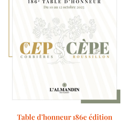
Table d’honneur 186e édition