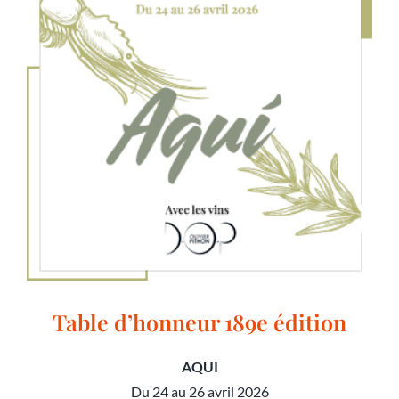
Table d’honneur 189e édition
AQUI
Du 24 au 26 avril 2026