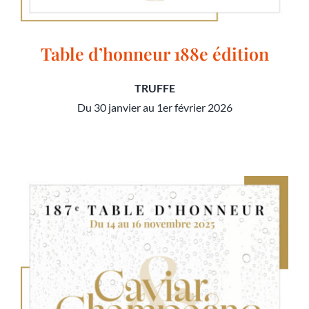
Table d’honneur 188e édition
TRUFFE
Du 30 janvier au 1er février 2026
Table d’honneur 188e édition