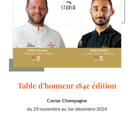
Table d’honneur 184e édition
Caviar Champagne
du 29 novembre au 1er décembre 2024