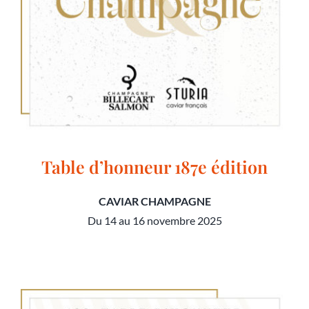
Table d’honneur 187e édition
CAVIAR CHAMPAGNE
Du 14 au 16 novembre 2025
Table d’honneur 187e édition