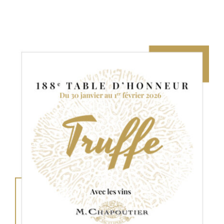
Table d’honneur 189e édition