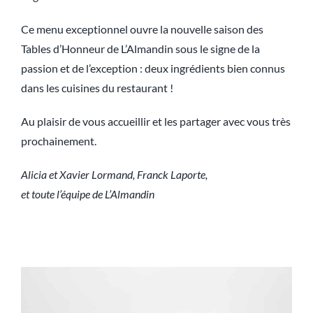
Ce menu exceptionnel ouvre la nouvelle saison des
Tables d’Honneur de L’Almandin sous le signe de la
passion et de l’exception : deux ingrédients bien connus
dans les cuisines du restaurant !
Au plaisir de vous accueillir et les partager avec vous très
prochainement.
Alicia et Xavier Lormand, Franck Laporte,
et toute l’équipe de L’Almandin