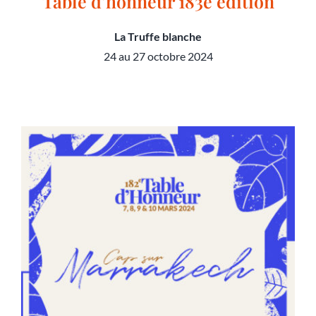
Table d’honneur 183e édition
La Truffe blanche
24 au 27 octobre 2024
Table d’honneur 183e édition