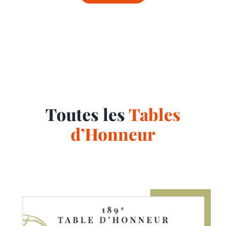
Toutes les
Tables
d’Honneur