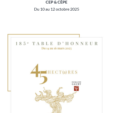
CEP & CÈPE
Du 10 au 12 octobre 2025
Table d’honneur 186e édition