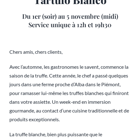
Du 1er (soir) au 5 novembre (midi)
Service unique à 12h et 19h30
Chers amis, chers clients,
Avec l’automne, les gastronomes le savent, commence la
saison de la truffe. Cette année, le chef a passé quelques
jours dans une ferme proche d’Alba dans le Piémont,
pour ramasser lui-même les truffes blanches qui finiront
dans votre assiette. Un week-end en immersion
gourmande, au contact d’une cuisine traditionnelle et de
produits exceptionnels.
La truffe blanche, bien plus puissante que le