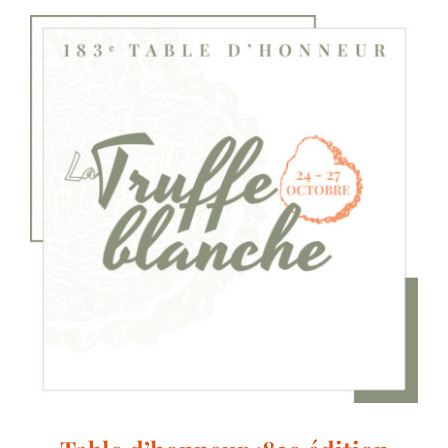
Table d’honneur 184e édition