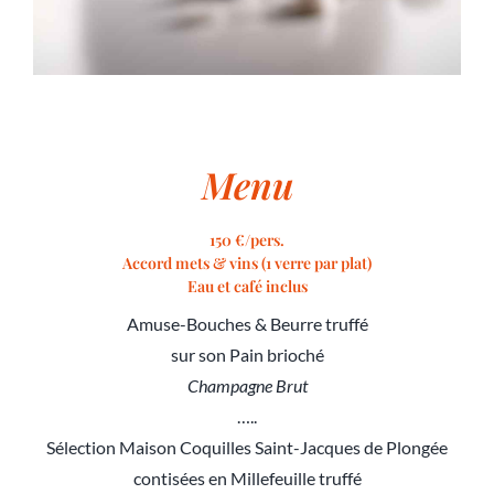
Menu
150 €/pers.
Accord mets & vins (1 verre par plat)
Eau et café inclus
Amuse-Bouches & Beurre truffé
sur son Pain brioché
Champagne Brut
…..
Sélection Maison Coquilles Saint-Jacques de Plongée
contisées en Millefeuille truffé