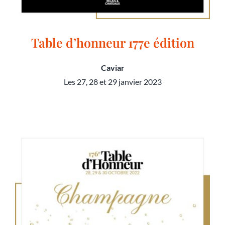
Table d’honneur 177e édition
Caviar
Les 27, 28 et 29 janvier 2023
Table d’honneur 177e édition