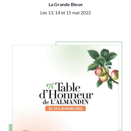
La Grande Bleue
Les 13, 14 et 15 mai 2022
Table d’honneur 175e édition