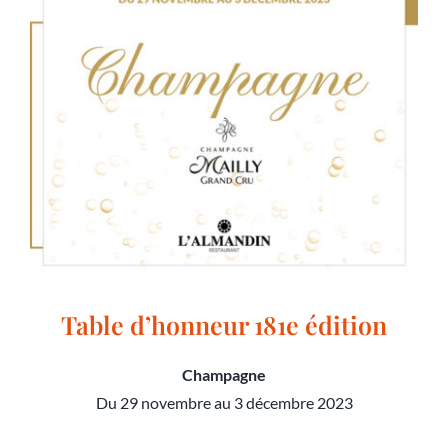
Table d’honneur 181e édition
Champagne
Du 29 novembre au 3 décembre 2023