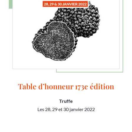
Table d’honneur 173e édition
Truffe
Les 28, 29 et 30 janvier 2022