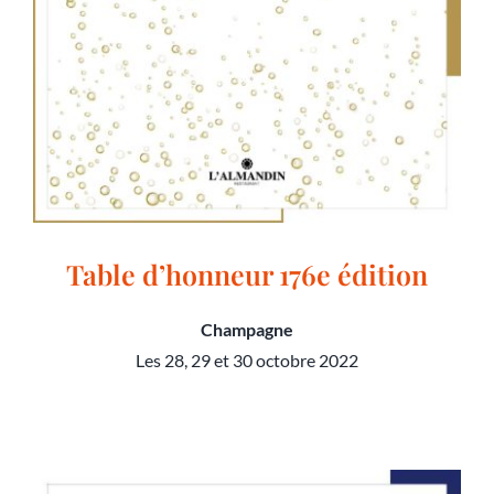
Table d’honneur 176e édition
Champagne
Les 28, 29 et 30 octobre 2022
Table d’honneur 176e édition