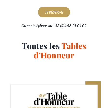
JE RÉSERVE
Ou par téléphone au +33 (0)4 68 21 01 02
Toutes les
Tables
d’Honneur