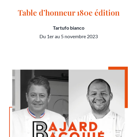
Table d’honneur 180e édition
Tartufo bianco
Du 1er au 5 novembre 2023
Table d’honneur 180e édition