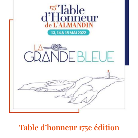
Table d’honneur 175e édition