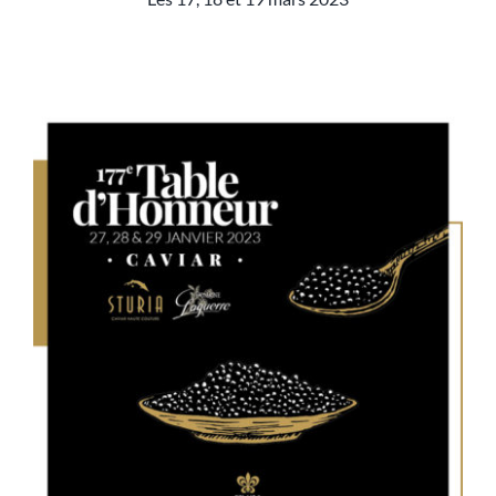
Table d’honneur 178e édition