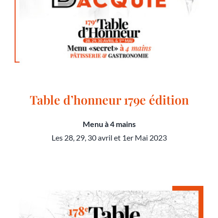
Table d’honneur 179e édition
Menu à 4 mains
Les 28, 29, 30 avril et 1er Mai 2023
Table d’honneur 179e édition