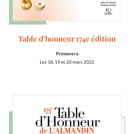
Table d’honneur 174e édition
Primavera
Les 18, 19 et 20 mars 2022
Table d’honneur 174e édition