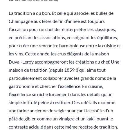
La tradition a du bon. Et celle qui associe les bulles de
Champagne aux fêtes de fin d’année est toujours
l’occasion pour un chef de réinterpréter ses classiques,
en précisant les associations, en soignant les équilibres,
pour créer une rencontre harmonieuse entre la cuisine et
les vins. Cette année, les crus élégants de la maison
Duval-Leroy accompagneront les créations du chef. Une
maison de tradition (depuis 1859 !) qui aime tout
particulièrement collaborer avec les grands noms de la
gastronomie et chercher l’excellence. En cuisine,
l’excellence se niche forcément dans les détails qu’un
simple intitulé peine à restituer. Des « détails » comme
une farine ancienne de seigle nuançant la croûte d’un
pâté de gibier, comme un vinaigre et un kaki jouant le
contraste acidulé dans cette même recette de tradition.