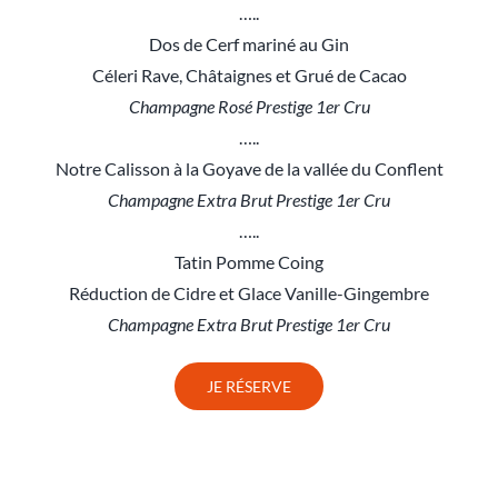
…..
Dos de Cerf mariné au Gin
Céleri Rave, Châtaignes et Grué de Cacao
Champagne Rosé Prestige 1er Cru
…..
Notre Calisson à la Goyave de la vallée du Conflent
Champagne Extra Brut Prestige 1er Cru
…..
Tatin Pomme Coing
Réduction de Cidre et Glace Vanille-Gingembre
Champagne Extra Brut Prestige 1er Cru
JE RÉSERVE