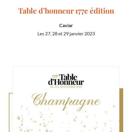
Table d’honneur 177e édition
Caviar
Les 27, 28 et 29 janvier 2023
Table d’honneur 177e édition