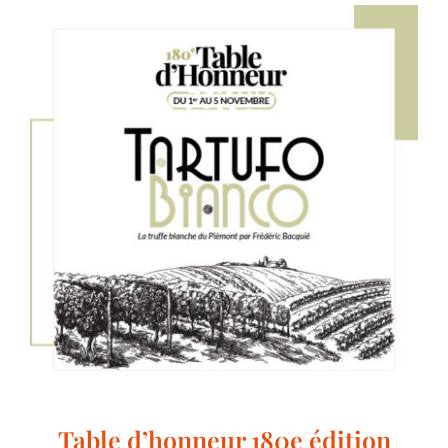
Table d’honneur 180e édition