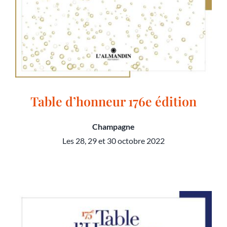
Table d’honneur 176e édition
Champagne
Les 28, 29 et 30 octobre 2022
Table d’honneur 176e édition