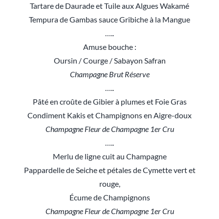
Tartare de Daurade et Tuile aux Algues Wakamé
Tempura de Gambas sauce Gribiche à la Mangue
…..
Amuse bouche :
Oursin / Courge / Sabayon Safran
Champagne Brut Réserve
…..
Pâté en croûte de Gibier à plumes et Foie Gras
Condiment Kakis et Champignons en Aigre-doux
Champagne Fleur de Champagne 1er Cru
…..
Merlu de ligne cuit au Champagne
Pappardelle de Seiche et pétales de Cymette vert et
rouge,
Écume de Champignons
Champagne Fleur de Champagne 1er Cru