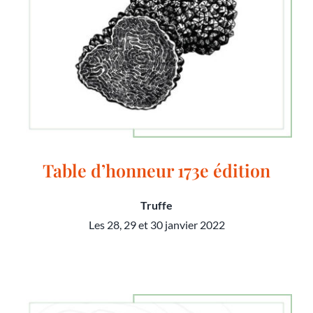
Table d’honneur 173e édition
Truffe
Les 28, 29 et 30 janvier 2022
Table d’honneur 173e édition