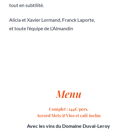
tout en subtilité.
Alicia et Xavier Lormand, Franck Laporte,
et toute l’équipe de L’Almandin
Menu
Complet : 144€/pers.
Accord Mets & Vins et café inclus
Avec les vins du Domaine Duval-Leroy