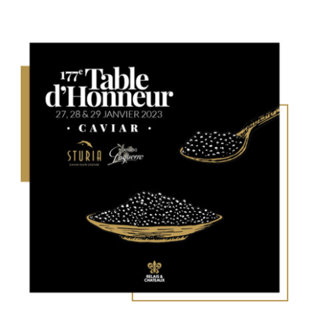
Table d’honneur 178e édition