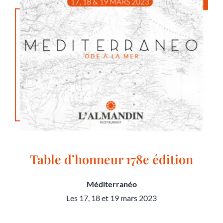
Table d’honneur 178e édition
Méditerranéo
Les 17, 18 et 19 mars 2023