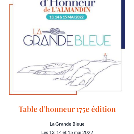
Table d’honneur 175e édition
La Grande Bleue
Les 13, 14 et 15 mai 2022