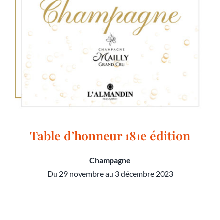
Table d’honneur 181e édition
Champagne
Du 29 novembre au 3 décembre 2023
Table d’honneur 181e édition