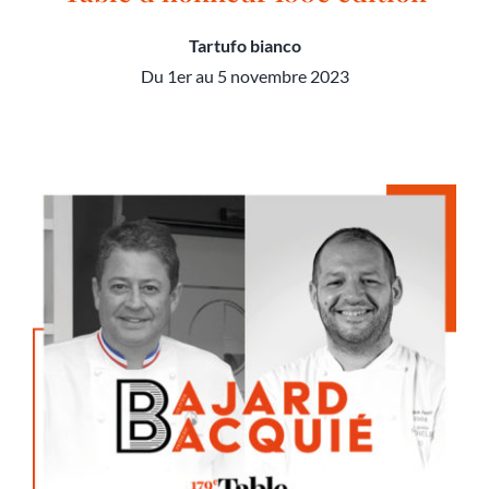
Tartufo bianco
Du 1er au 5 novembre 2023
Table d’honneur 180e édition