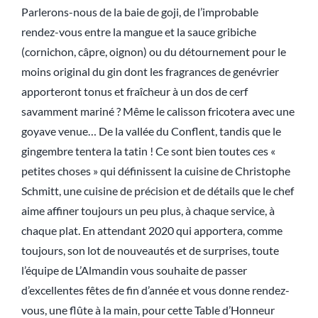
Parlerons-nous de la baie de goji, de l’improbable
rendez-vous entre la mangue et la sauce gribiche
(cornichon, câpre, oignon) ou du détournement pour le
moins original du gin dont les fragrances de genévrier
apporteront tonus et fraîcheur à un dos de cerf
savamment mariné ? Même le calisson fricotera avec une
goyave venue… De la vallée du Conflent, tandis que le
gingembre tentera la tatin ! Ce sont bien toutes ces «
petites choses » qui définissent la cuisine de Christophe
Schmitt, une cuisine de précision et de détails que le chef
aime affiner toujours un peu plus, à chaque service, à
chaque plat. En attendant 2020 qui apportera, comme
toujours, son lot de nouveautés et de surprises, toute
l’équipe de L’Almandin vous souhaite de passer
d’excellentes fêtes de fin d’année et vous donne rendez-
vous, une flûte à la main, pour cette Table d’Honneur