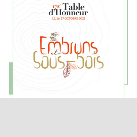
Table d’honneur 172e édition