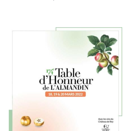
Table d’honneur 175e édition