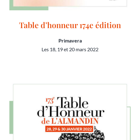
Table d’honneur 174e édition
Primavera
Les 18, 19 et 20 mars 2022
Table d’honneur 174e édition