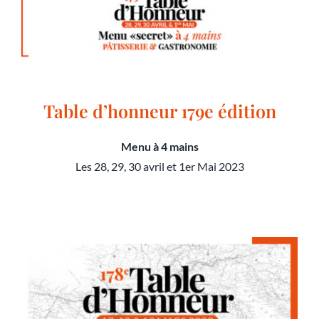
Table d’honneur 179e édition
Menu à 4 mains
Les 28, 29, 30 avril et 1er Mai 2023
Table d’honneur 179e édition